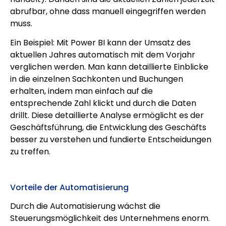
abrufbar, ohne dass manuell eingegriffen werden
muss.
Ein Beispiel: Mit Power BI kann der Umsatz des
aktuellen Jahres automatisch mit dem Vorjahr
verglichen werden. Man kann detaillierte Einblicke
in die einzelnen Sachkonten und Buchungen
erhalten, indem man einfach auf die
entsprechende Zahl klickt und durch die Daten
drillt. Diese detaillierte Analyse ermöglicht es der
Geschäftsführung, die Entwicklung des Geschäfts
besser zu verstehen und fundierte Entscheidungen
zu treffen.
Vorteile der Automatisierung
Durch die Automatisierung wächst die
Steuerungsmöglichkeit des Unternehmens enorm.