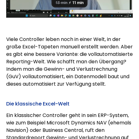
Viele Controller leben noch in einer Welt, in der
große Excel-Tapeten manuell erstellt werden. Aber
es gibt eine bessere Variante: die vollautomatisierte
Reporting-Welt. Wie schafft man den Übergang?
Indem man die Gewinn- und Verlustrechnung
(GuV) vollautomatisiert, ein Datenmodell baut und
dieses automatisiert zur Verfügung stellt.
Die klassische Excel-Welt
Ein klassischer Controller geht in sein ERP-System,
wie zum Beispiel Microsoft Dynamics NAV (ehemals
Navision) oder Business Central, ruft den
Standardreport Gewinn- und Verlustrechnung auf