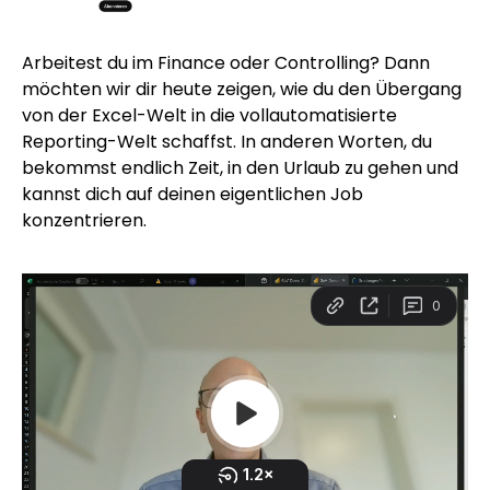
Arbeitest du im Finance oder Controlling? Dann
möchten wir dir heute zeigen, wie du den Übergang
von der Excel-Welt in die vollautomatisierte
Reporting-Welt schaffst. In anderen Worten, du
bekommst endlich Zeit, in den Urlaub zu gehen und
kannst dich auf deinen eigentlichen Job
konzentrieren.