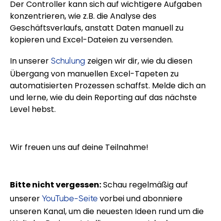
Der Controller kann sich auf wichtigere Aufgaben
konzentrieren, wie z.B. die Analyse des
Geschäftsverlaufs, anstatt Daten manuell zu
kopieren und Excel-Dateien zu versenden.
In unserer
zeigen wir dir, wie du diesen
Schulung
Übergang von manuellen Excel-Tapeten zu
automatisierten Prozessen schaffst. Melde dich an
und lerne, wie du dein Reporting auf das nächste
Level hebst.
Wir freuen uns auf deine Teilnahme!
Bitte nic
ht vergessen:
Schau regelmäßig auf
unserer
vorbei und abonniere
YouTube-Seite
unseren Kanal, um die neuesten Ideen rund um die