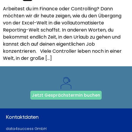
Arbeitest du im Finance oder Controlling? Dann
möchten wir dir heute zeigen, wie du den Übergang
von der Excel-Welt in die vollautomatisierte
Reporting-Welt schaffst. In anderen Worten, du
bekommst endlich Zeit, in den Urlaub zu gehen und
kannst dich auf deinen eigentlichen Job
konzentrieren. Viele Controller leben noch in einer
Welt, in der große […]
Jetzt Gesprächstermin buchen
Kontaktdaten
data4success GmbH