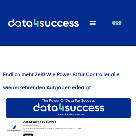
Tag:
24. Juli 2024
Endlich mehr Zeit! Wie Power BI für Controller alle
wiederkehrenden Aufgaben erledigt