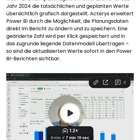
Jahr 2024 die tatsächlichen und geplanten Werte
übersichtlich grafisch dargestellt. Acterys erweitert
Power BI durch die Möglichkeit, die Planungsdaten
direkt im Bericht zu ändern und zu speichern. Eine
geänderte Zahl wird per Klick gespeichert und in
das zugrunde liegende Datenmodell übertragen –
so sind die aktualisierten Werte sofort in den Power
BI-Berichten sichtbar.