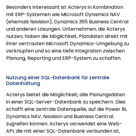
Besonders interessant ist Acterys in Kombination
mit ERP-Systemen wie Microsoft Dynamics NAV
(ehemals Navision), Dynamics 365 Business Central
und anderen Lösungen. Unternehmen, die Acterys
nutzen, haben die Möglichkeit, Plandaten direkt mit
ihrer vertrauten Microsoft Dynamics-Umgebung zu
verknüpfen und so eine tiefe Integration zwischen
Planung, Reporting und ERP-System zu schaffen.
Nutzung einer SQL-Datenbank für zentrale
Datenhaltung
Acterys bietet die Möglichkeit, alle Planungsdaten
in einer SQL-Server-Datenbank zu speichern. Dies
schafft eine zentrale Datenquelle, auf die Power BI,
Dynamics NAV, Navision und Business Central
zugreifen können. Acterys verwendet eine Web-
API, die mit einer SQL-Datenbank verbunden ist,