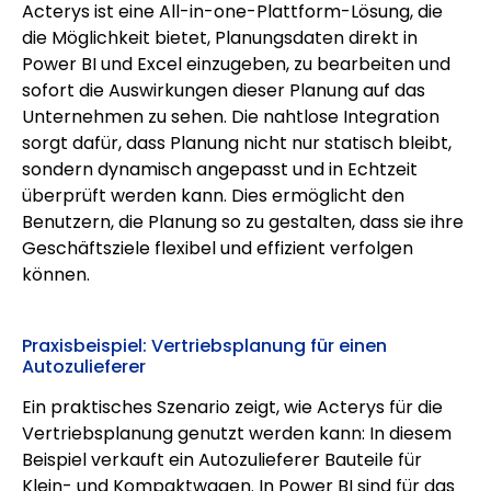
Acterys ist eine All-in-one-Plattform-Lösung, die
die Möglichkeit bietet, Planungsdaten direkt in
Power BI und Excel einzugeben, zu bearbeiten und
sofort die Auswirkungen dieser Planung auf das
Unternehmen zu sehen. Die nahtlose Integration
sorgt dafür, dass Planung nicht nur statisch bleibt,
sondern dynamisch angepasst und in Echtzeit
überprüft werden kann. Dies ermöglicht den
Benutzern, die Planung so zu gestalten, dass sie ihre
Geschäftsziele flexibel und effizient verfolgen
können.
Praxisbeispiel: Vertriebsplanung für einen
Autozulieferer
Ein praktisches Szenario zeigt, wie Acterys für die
Vertriebsplanung genutzt werden kann: In diesem
Beispiel verkauft ein Autozulieferer Bauteile für
Klein- und Kompaktwagen. In Power BI sind für das