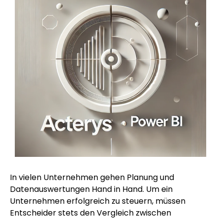
In vielen Unternehmen gehen Planung und
Datenauswertungen Hand in Hand. Um ein
Unternehmen erfolgreich zu steuern, müssen
Entscheider stets den Vergleich zwischen