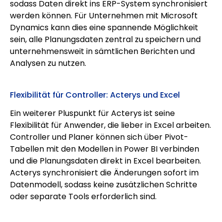
sodass Daten direkt ins ERP-System synchronisiert
werden können. Für Unternehmen mit Microsoft
Dynamics kann dies eine spannende Möglichkeit
sein, alle Planungsdaten zentral zu speichern und
unternehmensweit in sämtlichen Berichten und
Analysen zu nutzen.
Flexibilität für Controller: Acterys und Excel
Ein weiterer Pluspunkt für Acterys ist seine
Flexibilität für Anwender, die lieber in Excel arbeiten.
Controller und Planer können sich über Pivot-
Tabellen mit den Modellen in Power BI verbinden
und die Planungsdaten direkt in Excel bearbeiten.
Acterys synchronisiert die Änderungen sofort im
Datenmodell, sodass keine zusätzlichen Schritte
oder separate Tools erforderlich sind.