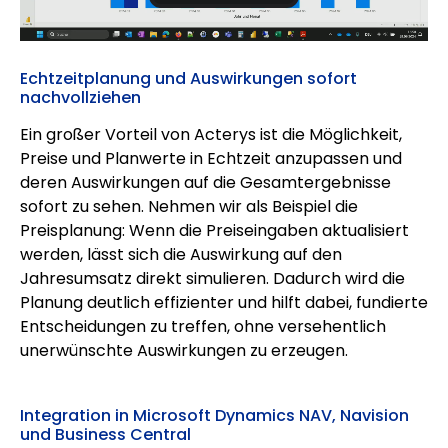
Echtzeitplanung und Auswirkungen sofort
nachvollziehen
Ein großer Vorteil von Acterys ist die Möglichkeit,
Preise und Planwerte in Echtzeit anzupassen und
deren Auswirkungen auf die Gesamtergebnisse
sofort zu sehen. Nehmen wir als Beispiel die
Preisplanung: Wenn die Preiseingaben aktualisiert
werden, lässt sich die Auswirkung auf den
Jahresumsatz direkt simulieren. Dadurch wird die
Planung deutlich effizienter und hilft dabei, fundierte
Entscheidungen zu treffen, ohne versehentlich
unerwünschte Auswirkungen zu erzeugen.
Integration in Microsoft Dynamics NAV, Navision
und Business Central