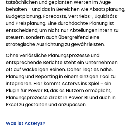
tatsächlichen und geplanten Werten im Auge
behalten – und das in Bereichen wie Absatzplanung,
Budgetplanung, Forecasts, Vertriebs-, Liquiditäts-
und Preisplanung. Eine durchdachte Planung ist
entscheidend, um nicht nur Abteilungen intern zu
steuern, sondern auch übergreifend eine
strategische Ausrichtung zu gewährleisten.
Ohne verlässliche Planungsprozesse und
entsprechende Berichte steht ein Unternehmen
oft auf wackeligen Beinen. Daher liegt es nahe,
Planung und Reporting in einem einzigen Tool zu
integrieren. Hier kommt Acterys ins Spiel – ein
Plugin für Power BI, das es Nutzern ermöglicht,
Planungsprozesse direkt in Power BI und auch in
Excel zu gestalten und anzupassen.
Was ist Acterys?