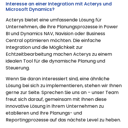
Interesse an einer Integration mit Acterys und
Microsoft Dynamics?
Acterys bietet eine umfassende Lösung für
Unternehmen, die ihre Planungsprozesse in Power
BI und Dynamics NAV, Navision oder Business
Central optimieren möchten. Die einfache
Integration und die Möglichkeit zur
Echtzeitbearbeitung machen Acterys zu einem
idealen Tool für die dynamische Planung und
Steuerung.
Wenn Sie daran interessiert sind, eine ähnliche
Lösung bei sich zu implementieren, stehen wir Ihnen
gerne zur Seite. Sprechen Sie uns an – unser Team
freut sich darauf, gemeinsam mit Ihnen diese
innovative Lösung in Ihrem Unternehmen zu
etablieren und Ihre Planungs- und
Reportingprozesse auf das nächste Level zu heben.