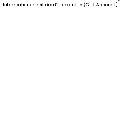
Informationen mit den Sachkonten (G_L Account).