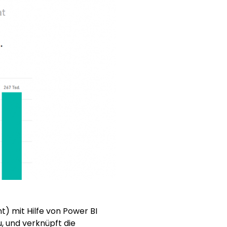
t) mit Hilfe von Power BI
, und verknüpft die