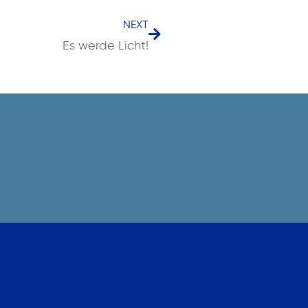
NEXT
Es werde Licht!