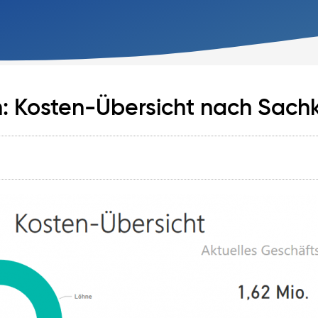
on: Kosten-Übersicht nach Sach