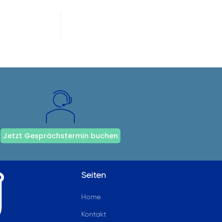
Jetzt Gesprächstermin buchen
Seiten
Home
Kontakt