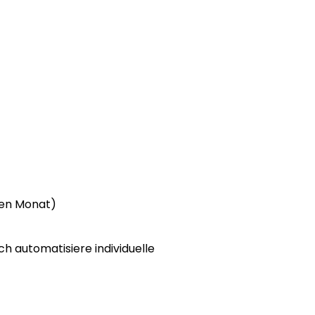
nen Monat)
ch automatisiere individuelle