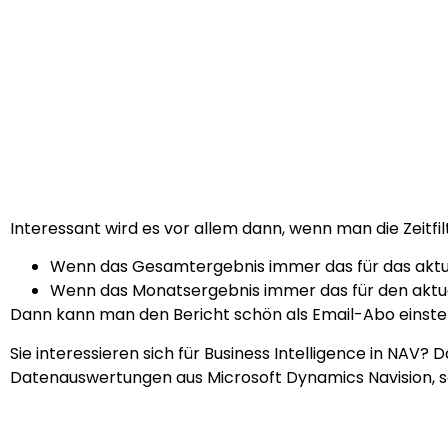
Interessant wird es vor allem dann, wenn man die Zeitfil
Wenn das Gesamtergebnis immer das für das aktue
Wenn das Monatsergebnis immer das für den aktuel
Dann kann man den Bericht schön als Email-Abo einstell
Sie interessieren sich für Business Intelligence in NAV? 
Datenauswertungen aus Microsoft Dynamics Navision, s