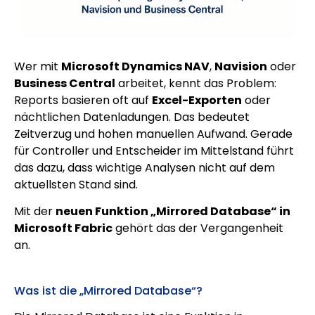
Wer mit
Microsoft Dynamics NAV
,
Navision
oder
Business Central
arbeitet, kennt das Problem:
Reports basieren oft auf
Excel-Exporten
oder
nächtlichen Datenladungen. Das bedeutet
Zeitverzug und hohen manuellen Aufwand. Gerade
für Controller und Entscheider im Mittelstand führt
das dazu, dass wichtige Analysen nicht auf dem
aktuellsten Stand sind.
Mit der
neuen Funktion „Mirrored Database“ in
Microsoft Fabric
gehört das der Vergangenheit
an.
Was ist die „Mirrored Database“?