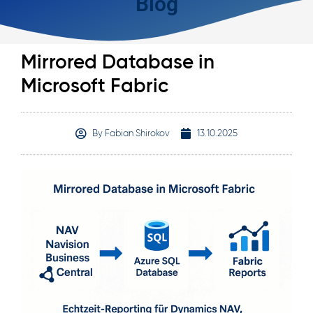
Blog
Mirrored Database in
Microsoft Fabric
By
Fabian Shirokov
13.10.2025