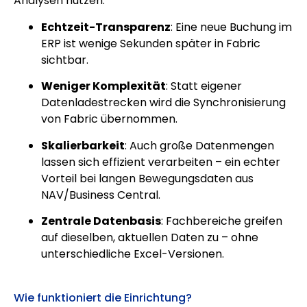
Analysen nutzen:
Echtzeit-Transparenz
: Eine neue Buchung im
ERP ist wenige Sekunden später in Fabric
sichtbar.
Weniger Komplexität
: Statt eigener
Datenladestrecken wird die Synchronisierung
von Fabric übernommen.
Skalierbarkeit
: Auch große Datenmengen
lassen sich effizient verarbeiten – ein echter
Vorteil bei langen Bewegungsdaten aus
NAV/Business Central.
Zentrale Datenbasis
: Fachbereiche greifen
auf dieselben, aktuellen Daten zu – ohne
unterschiedliche Excel-Versionen.
Wie funktioniert die Einrichtung?