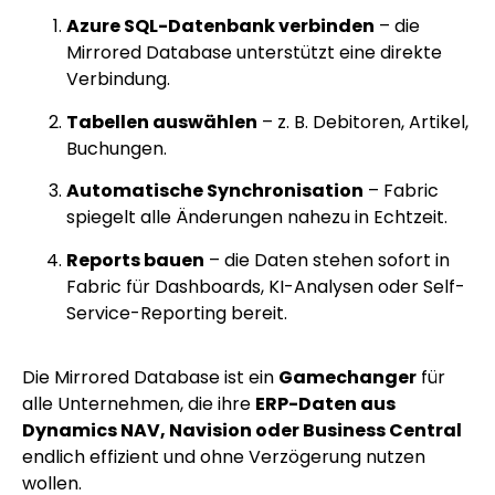
Azure SQL-Datenbank verbinden
– die
Mirrored Database unterstützt eine direkte
Verbindung.
Tabellen auswählen
– z. B. Debitoren, Artikel,
Buchungen.
Automatische Synchronisation
– Fabric
spiegelt alle Änderungen nahezu in Echtzeit.
Reports bauen
– die Daten stehen sofort in
Fabric für Dashboards, KI-Analysen oder Self-
Service-Reporting bereit.
Die Mirrored Database ist ein
Gamechanger
für
alle Unternehmen, die ihre
ERP-Daten aus
Dynamics NAV, Navision oder Business Central
endlich effizient und ohne Verzögerung nutzen
wollen.