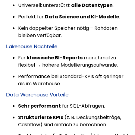
Universell: unterstützt
alle Datentypen
.
Perfekt für
Data Science und KI-Modelle
.
Kein doppelter Speicher nötig – Rohdaten
bleiben verfügbar.
Lakehouse Nachteile
Für
klassische BI-Reports
manchmal zu
flexibel → höhere Modellierungsaufwände.
Performance bei Standard-KPIs oft geringer
als im Warehouse.
Data Warehouse Vorteile
Sehr performant
für SQL-Abfragen.
Strukturierte KPIs
(z. B. Deckungsbeiträge,
Cashflow) sind einfach zu berechnen.