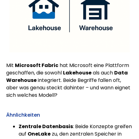
Mit
Microsoft Fabric
hat Microsoft eine Plattform
geschaffen, die sowohl
Lakehouse
als auch
Data
Warehouse
integriert. Beide Begriffe fallen oft,
aber was genau steckt dahinter – und wann eignet
sich welches Modell?
Ähnlichkeiten
Zentrale Datenbasis
: Beide Konzepte greifen
auf
OneLake
zu, den zentralen Speicher in