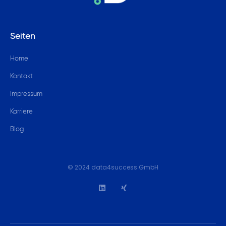
Seiten
Home
Kontakt
Impressum
Karriere
Blog
© 2024 data4success GmbH