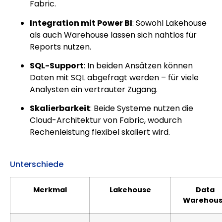
Fabric.
Integration mit Power BI
: Sowohl Lakehouse
als auch Warehouse lassen sich nahtlos für
Reports nutzen.
SQL-Support
: In beiden Ansätzen können
Daten mit SQL abgefragt werden – für viele
Analysten ein vertrauter Zugang.
Skalierbarkeit
: Beide Systeme nutzen die
Cloud-Architektur von Fabric, wodurch
Rechenleistung flexibel skaliert wird.
Unterschiede
Merkmal
Lakehouse
Data
Warehou