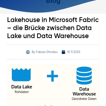
Blog
Lakehouse in Microsoft Fabric
– die Brücke zwischen Data
Lake und Data Warehouse
By
Fabian Shirokov
10.11.2025