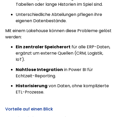
Tabellen oder lange Historien im Spiel sind.
Unterschiedliche Abteilungen pflegen ihre
eigenen Datenbestände.
Mit einem Lakehouse können diese Probleme gelöst
werden:
Ein zentraler Speicherort
für alle ERP-Daten,
ergänzt um externe Quellen (CRM, Logistik,
IoT).
Nahtlose Integration
in Power BI für
Echtzeit-Reporting.
Historisierung
von Daten, ohne komplizierte
ETL-Prozesse.
Vorteile auf einen Blick