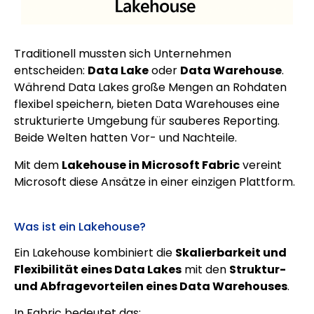
Traditionell mussten sich Unternehmen
entscheiden:
Data Lake
oder
Data Warehouse
.
Während Data Lakes große Mengen an Rohdaten
flexibel speichern, bieten Data Warehouses eine
strukturierte Umgebung für sauberes Reporting.
Beide Welten hatten Vor- und Nachteile.
Mit dem
Lakehouse in Microsoft Fabric
vereint
Microsoft diese Ansätze in einer einzigen Plattform.
Was ist ein Lakehouse?
Ein Lakehouse kombiniert die
Skalierbarkeit und
Flexibilität eines Data Lakes
mit den
Struktur-
und Abfragevorteilen eines Data Warehouses
.
In Fabric bedeutet das: