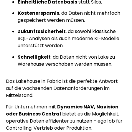
Einheitliche Datenbasis
statt Silos.
Kostenersparnis
, da Daten nicht mehrfach
gespeichert werden müssen.
Zukunftssicherheit
, da sowohl klassische
SQL-Analysen als auch moderne KI-Modelle
unterstützt werden.
Schnelligkeit
, da Daten nicht von Lake zu
Warehouse verschoben werden müssen.
Das Lakehouse in Fabric ist die perfekte Antwort
auf die wachsenden Datenanforderungen im
Mittelstand.
Für Unternehmen mit
Dynamics NAV, Navision
oder Business Central
bietet es die Möglichkeit,
operative Daten effizienter zu nutzen – egal ob für
Controlling, Vertrieb oder Produktion.