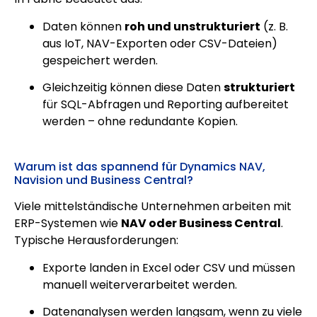
Daten können
roh und unstrukturiert
(z. B.
aus IoT, NAV-Exporten oder CSV-Dateien)
gespeichert werden.
Gleichzeitig können diese Daten
strukturiert
für SQL-Abfragen und Reporting aufbereitet
werden – ohne redundante Kopien.
Warum ist das spannend für Dynamics NAV,
Navision und Business Central?
Viele mittelständische Unternehmen arbeiten mit
ERP-Systemen wie
NAV oder Business Central
.
Typische Herausforderungen:
Exporte landen in Excel oder CSV und müssen
manuell weiterverarbeitet werden.
Datenanalysen werden langsam, wenn zu viele