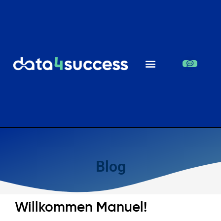
Blog
Willkommen Manuel!