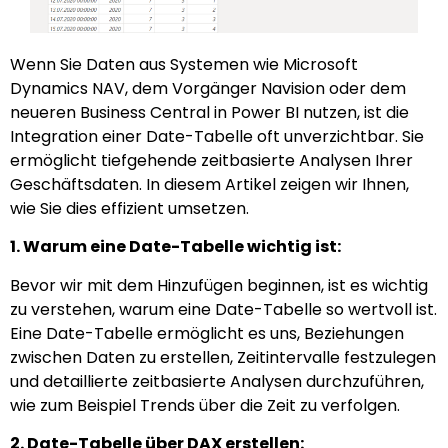
Wenn Sie Daten aus Systemen wie Microsoft
Dynamics NAV, dem Vorgänger Navision oder dem
neueren Business Central in Power BI nutzen, ist die
Integration einer Date-Tabelle oft unverzichtbar. Sie
ermöglicht tiefgehende zeitbasierte Analysen Ihrer
Geschäftsdaten. In diesem Artikel zeigen wir Ihnen,
wie Sie dies effizient umsetzen.
1. Warum eine Date-Tabelle wichtig ist:
Bevor wir mit dem Hinzufügen beginnen, ist es wichtig
zu verstehen, warum eine Date-Tabelle so wertvoll ist.
Eine Date-Tabelle ermöglicht es uns, Beziehungen
zwischen Daten zu erstellen, Zeitintervalle festzulegen
und detaillierte zeitbasierte Analysen durchzuführen,
wie zum Beispiel Trends über die Zeit zu verfolgen.
2. Date-Tabelle über DAX erstellen: