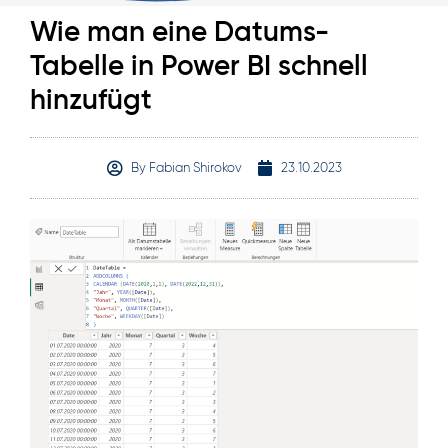
Wie man eine Datums-
Tabelle in Power BI schnell
hinzufügt
By
Fabian Shirokov
23.10.2023