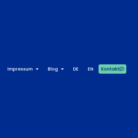
Impressum
Blog
DE
EN
Kontakt