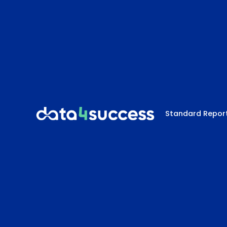
Standard Repor