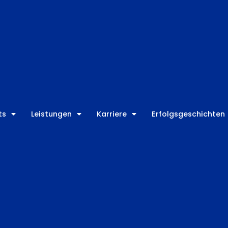
ts
Leistungen
Karriere
Erfolgsgeschichten