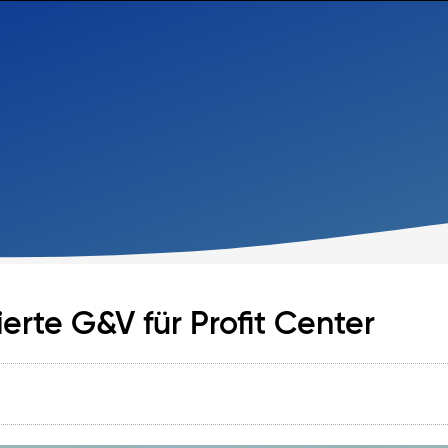
rte G&V für Profit Center