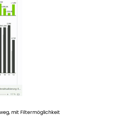
eg, mit Filtermöglichkeit