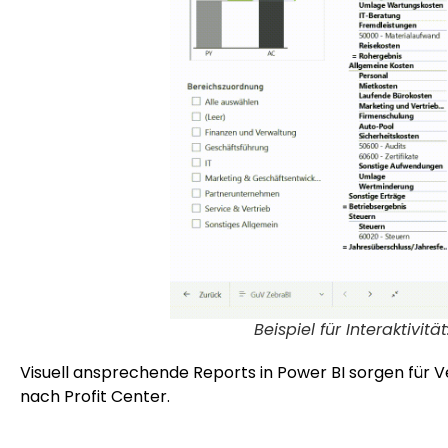
Beispiel für Interaktivi
Visuell ansprechende Reports in Power BI sorgen für V
nach Profit Center.