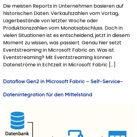
Die meisten Reports in Unternehmen basieren auf
historischen Daten: Verkaufszahlen vom Vortag,
Lagerbestände von letzter Woche oder
Produktionszahlen vom Monatsabschluss. Doch in
vielen Situationen ist es entscheidend, jetzt in diesem
Moment zu wissen, was passiert. Genau hier setzt
Eventstreaming in Microsoft Fabric an. Was ist
Eventstreaming? Mit Eventstreaming können
Datenströme in Echtzeit in Microsoft Fabric […]
Dataflow Gen2 in Microsoft Fabric – Self-Service-
Datenintegration für den Mittelstand