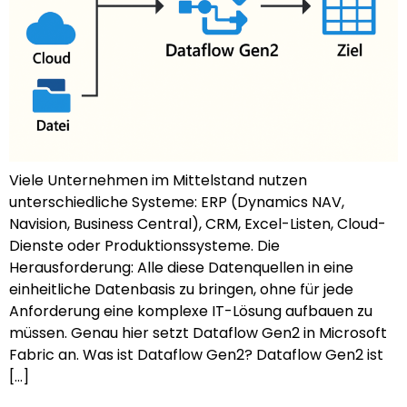
Viele Unternehmen im Mittelstand nutzen
unterschiedliche Systeme: ERP (Dynamics NAV,
Navision, Business Central), CRM, Excel-Listen, Cloud-
Dienste oder Produktionssysteme. Die
Herausforderung: Alle diese Datenquellen in eine
einheitliche Datenbasis zu bringen, ohne für jede
Anforderung eine komplexe IT-Lösung aufbauen zu
müssen. Genau hier setzt Dataflow Gen2 in Microsoft
Fabric an. Was ist Dataflow Gen2? Dataflow Gen2 ist
[…]