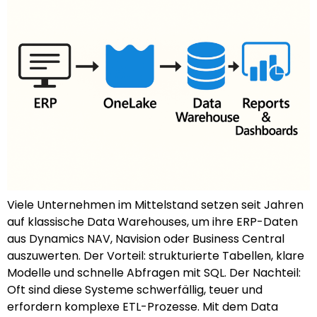
Viele Unternehmen im Mittelstand setzen seit Jahren
auf klassische Data Warehouses, um ihre ERP-Daten
aus Dynamics NAV, Navision oder Business Central
auszuwerten. Der Vorteil: strukturierte Tabellen, klare
Modelle und schnelle Abfragen mit SQL. Der Nachteil:
Oft sind diese Systeme schwerfällig, teuer und
erfordern komplexe ETL-Prozesse. Mit dem Data