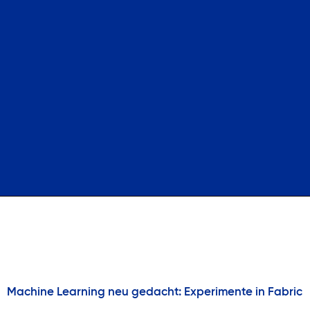
Kategorie:
Uncategorized
Machine Learning neu gedacht: Experimente in Fabric