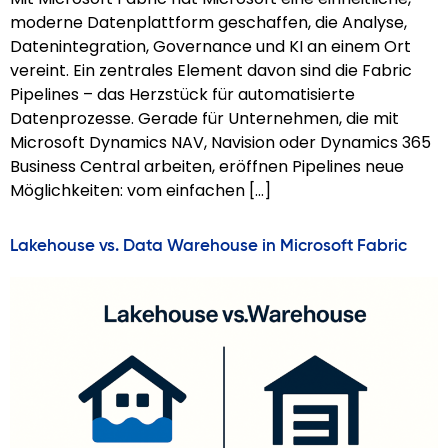
moderne Datenplattform geschaffen, die Analyse,
Datenintegration, Governance und KI an einem Ort
vereint. Ein zentrales Element davon sind die Fabric
Pipelines – das Herzstück für automatisierte
Datenprozesse. Gerade für Unternehmen, die mit
Microsoft Dynamics NAV, Navision oder Dynamics 365
Business Central arbeiten, eröffnen Pipelines neue
Möglichkeiten: vom einfachen […]
Lakehouse vs. Data Warehouse in Microsoft Fabric