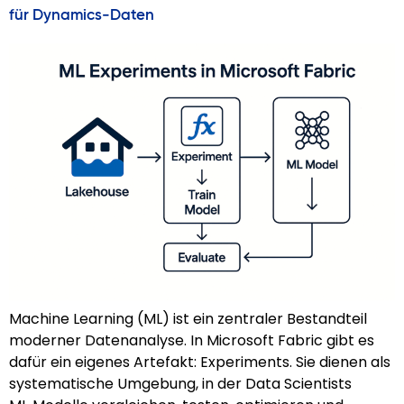
für Dynamics‑Daten
Machine Learning (ML) ist ein zentraler Bestandteil
moderner Datenanalyse. In Microsoft Fabric gibt es
dafür ein eigenes Artefakt: Experiments. Sie dienen als
systematische Umgebung, in der Data Scientists