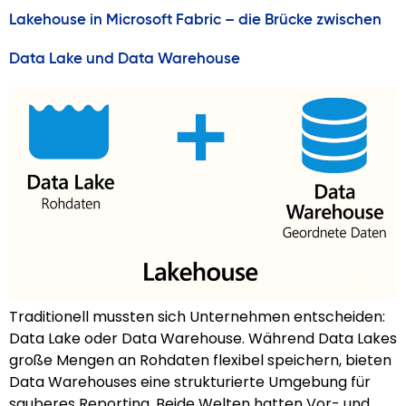
Lakehouse in Microsoft Fabric – die Brücke zwischen
Data Lake und Data Warehouse
Traditionell mussten sich Unternehmen entscheiden:
Data Lake oder Data Warehouse. Während Data Lakes
große Mengen an Rohdaten flexibel speichern, bieten
Data Warehouses eine strukturierte Umgebung für
sauberes Reporting. Beide Welten hatten Vor- und