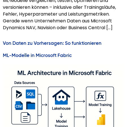
ML‑Modelle vergleichen, testen, optimieren und
versionieren können – inklusive aller Trainingsläufe,
Fehler, Hyperparameter und Leistungsmetriken.
Gerade wenn Unternehmen Daten aus Microsoft
Dynamics NAV, Navision oder Business Central […]
Von Daten zu Vorhersagen: So funktionieren
ML‑Modelle in Microsoft Fabric