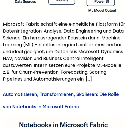
Microsoft Fabric schafft eine einheitliche Plattform für
Datenintegration, Analyse, Data Engineering und Data
Science. Ein herausragender Baustein darin: Machine
Learning (ML) – nahtlos integriert, voll orchestrierbar
und ideal geeignet, um Daten aus Microsoft Dynamics
NAV, Navision und Business Central intelligent
auszuwerten. Intern setzen eure Projekte ML‑Modelle
z. B. für Churn‑Prevention, Forecasting, Scoring
Pipelines und Automatisierungen ein. […]
Automatisieren, Transformieren, Skalieren: Die Rolle
von Notebooks in Microsoft Fabric