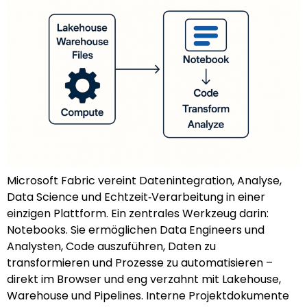
Microsoft Fabric vereint Datenintegration, Analyse,
Data Science und Echtzeit‑Verarbeitung in einer
einzigen Plattform. Ein zentrales Werkzeug darin:
Notebooks. Sie ermöglichen Data Engineers und
Analysten, Code auszuführen, Daten zu
transformieren und Prozesse zu automatisieren –
direkt im Browser und eng verzahnt mit Lakehouse,
Warehouse und Pipelines. Interne Projektdokumente