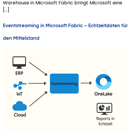
Warehouse in Microsoft Fabric bringt Microsoft eine
[…]
Eventstreaming in Microsoft Fabric – Echtzeitdaten für
den Mittelstand