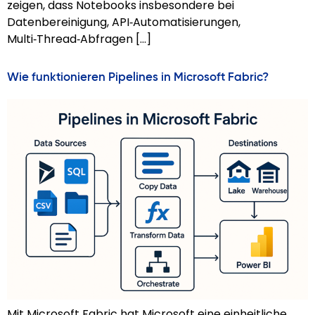
zeigen, dass Notebooks insbesondere bei
Datenbereinigung, API‑Automatisierungen,
Multi‑Thread‑Abfragen […]
Wie funktionieren Pipelines in Microsoft Fabric?
Mit Microsoft Fabric hat Microsoft eine einheitliche,