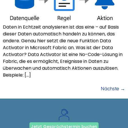
Daten in Echtzeit analysieren ist das eine – auf Basis
dieser Daten automatisch handeln zu können, das
andere. Genau hier setzt die neue Funktion Data
Activator in Microsoft Fabric an. Was ist der Data
Activator? Data Activator ist eine No-Code-Lösung in
Fabric, die es ermöglicht, Ereignisse in Daten zu
überwachen und automatisch Aktionen auszulösen.
Beispiele: […]
Nächste
→
Jetzt Gesprächstermin buchen