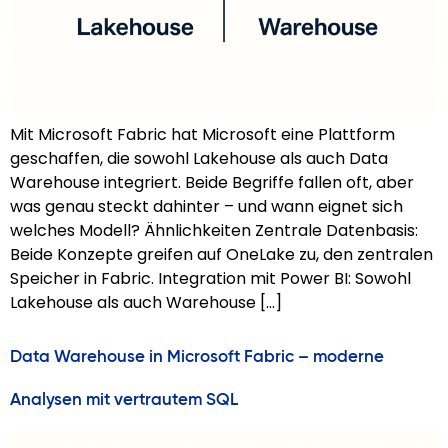
Mit Microsoft Fabric hat Microsoft eine Plattform
geschaffen, die sowohl Lakehouse als auch Data
Warehouse integriert. Beide Begriffe fallen oft, aber
was genau steckt dahinter – und wann eignet sich
welches Modell? Ähnlichkeiten Zentrale Datenbasis:
Beide Konzepte greifen auf OneLake zu, den zentralen
Speicher in Fabric. Integration mit Power BI: Sowohl
Lakehouse als auch Warehouse […]
Data Warehouse in Microsoft Fabric – moderne
Analysen mit vertrautem SQL