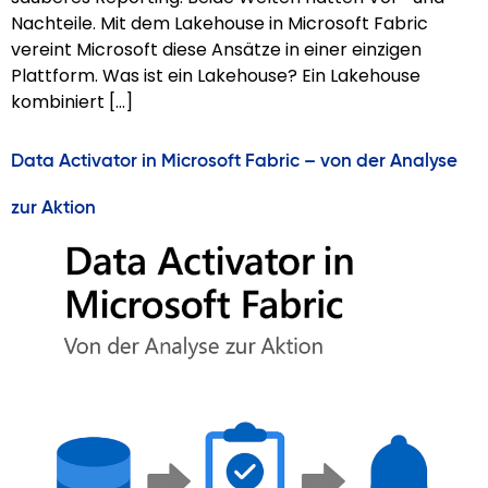
Nachteile. Mit dem Lakehouse in Microsoft Fabric
vereint Microsoft diese Ansätze in einer einzigen
Plattform. Was ist ein Lakehouse? Ein Lakehouse
kombiniert […]
Data Activator in Microsoft Fabric – von der Analyse
zur Aktion