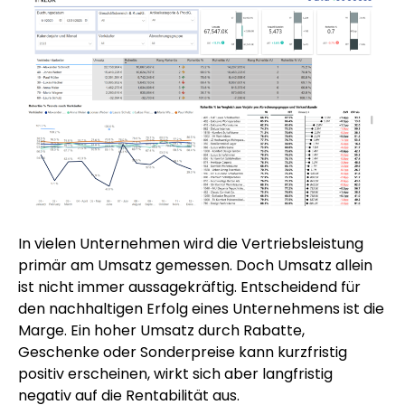
In vielen Unternehmen wird die Vertriebsleistung
primär am Umsatz gemessen. Doch Umsatz allein
ist nicht immer aussagekräftig. Entscheidend für
den nachhaltigen Erfolg eines Unternehmens ist die
Marge. Ein hoher Umsatz durch Rabatte,
Geschenke oder Sonderpreise kann kurzfristig
positiv erscheinen, wirkt sich aber langfristig
negativ auf die Rentabilität aus.