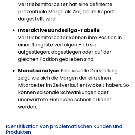
Vertriebsmitarbeiter hat eine definierte
prozentuale Marge als Ziel, die im Report
dargestellt wird.
Interaktive Bundesliga-Tabelle
:
Vertriebsmitarbeiter können ihre Position in
einer Rangliste verfolgen – ob sie
aufgestiegen, abgestiegen oder auf der
gleichen Position geblieben sind.
Monatsanalyse
: Eine visuelle Darstellung
zeigt, wie sich die Margen der einzelnen
Mitarbeiter im Zeitverlauf entwickelt haben. So
können saisonale Schwankungen oder
unerwartete Einbrüche schnell erkannt
werden.
Identifikation von problematischen Kunden und
Produkten