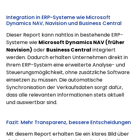
Integration in ERP-Systeme wie Microsoft
Dynamics NAV, Navision und Business Central
Dieser Report kann nahtlos in bestehende ERP-
Systeme wie
Microsoft Dynamics NAV (früher
Navision)
oder
Business Central
integriert
werden. Dadurch erhalten Unternehmen direkt in
ihrem ERP-System eine erweiterte Analyse- und
Steuerungsmöglichkeit, ohne zusätzliche Software
einsetzen zu müssen. Die automatische
Synchronisation der Verkaufsdaten sorgt dafür,
dass alle relevanten Informationen stets aktuell
und auswertbar sind.
Fazit: Mehr Transparenz, bessere Entscheidungen
Mit diesem Report erhalten Sie ein klares Bild über