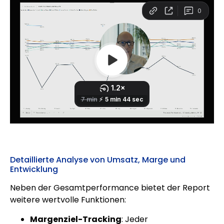
Detaillierte Analyse von Umsatz, Marge und
Entwicklung
Neben der Gesamtperformance bietet der Report
weitere wertvolle Funktionen:
Margenziel-Tracking
: Jeder