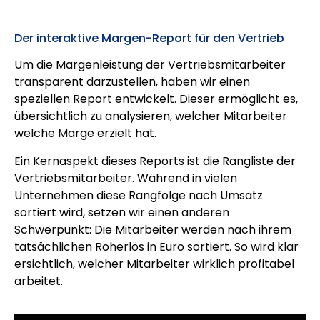
Der interaktive Margen-Report für den Vertrieb
Um die Margenleistung der Vertriebsmitarbeiter
transparent darzustellen, haben wir einen
speziellen Report entwickelt. Dieser ermöglicht es,
übersichtlich zu analysieren, welcher Mitarbeiter
welche Marge erzielt hat.
Ein Kernaspekt dieses Reports ist die Rangliste der
Vertriebsmitarbeiter. Während in vielen
Unternehmen diese Rangfolge nach Umsatz
sortiert wird, setzen wir einen anderen
Schwerpunkt: Die Mitarbeiter werden nach ihrem
tatsächlichen Roherlös in Euro sortiert. So wird klar
ersichtlich, welcher Mitarbeiter wirklich profitabel
arbeitet.