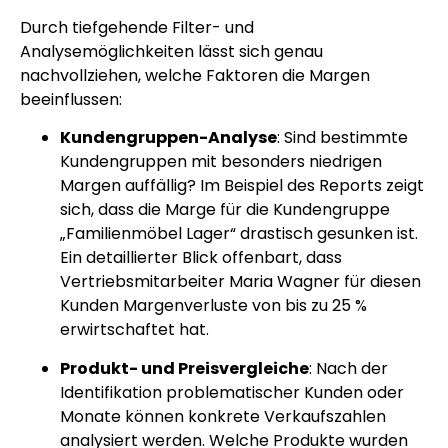
Durch tiefgehende Filter- und
Analysemöglichkeiten lässt sich genau
nachvollziehen, welche Faktoren die Margen
beeinflussen:
Kundengruppen-Analyse
: Sind bestimmte
Kundengruppen mit besonders niedrigen
Margen auffällig? Im Beispiel des Reports zeigt
sich, dass die Marge für die Kundengruppe
„Familienmöbel Lager“ drastisch gesunken ist.
Ein detaillierter Blick offenbart, dass
Vertriebsmitarbeiter Maria Wagner für diesen
Kunden Margenverluste von bis zu 25 %
erwirtschaftet hat.
Produkt- und Preisvergleiche
: Nach der
Identifikation problematischer Kunden oder
Monate können konkrete Verkaufszahlen
analysiert werden. Welche Produkte wurden