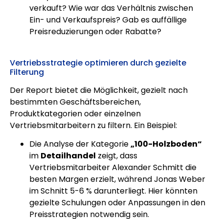
verkauft? Wie war das Verhältnis zwischen
Ein- und Verkaufspreis? Gab es auffällige
Preisreduzierungen oder Rabatte?
Vertriebsstrategie optimieren durch gezielte
Filterung
Der Report bietet die Möglichkeit, gezielt nach
bestimmten Geschäftsbereichen,
Produktkategorien oder einzelnen
Vertriebsmitarbeitern zu filtern. Ein Beispiel:
Die Analyse der Kategorie
„100-Holzboden“
im
Detailhandel
zeigt, dass
Vertriebsmitarbeiter Alexander Schmitt die
besten Margen erzielt, während Jonas Weber
im Schnitt 5-6 % darunterliegt. Hier könnten
gezielte Schulungen oder Anpassungen in den
Preisstrategien notwendig sein.