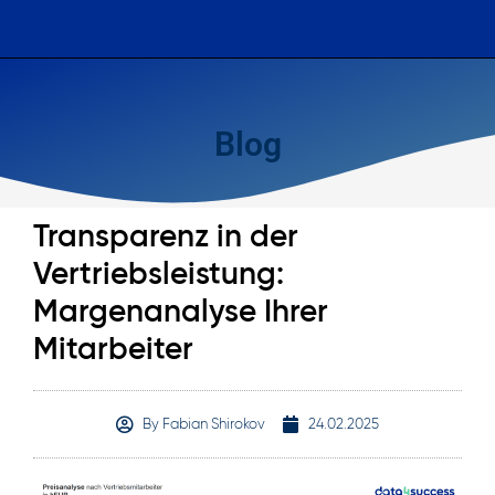
Blog
Transparenz in der
Vertriebsleistung:
Margenanalyse Ihrer
Mitarbeiter
By
Fabian Shirokov
24.02.2025