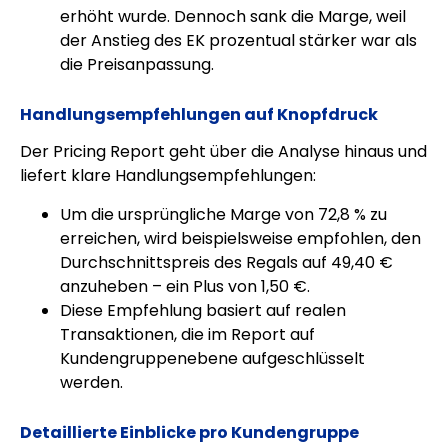
erhöht wurde. Dennoch sank die Marge, weil
der Anstieg des EK prozentual stärker war als
die Preisanpassung.
Handlungsempfehlungen auf Knopfdruck
Der Pricing Report geht über die Analyse hinaus und
liefert klare Handlungsempfehlungen:
Um die ursprüngliche Marge von 72,8 % zu
erreichen, wird beispielsweise empfohlen, den
Durchschnittspreis des Regals auf 49,40 €
anzuheben – ein Plus von 1,50 €.
Diese Empfehlung basiert auf realen
Transaktionen, die im Report auf
Kundengruppenebene aufgeschlüsselt
werden.
Detaillierte Einblicke pro Kundengruppe