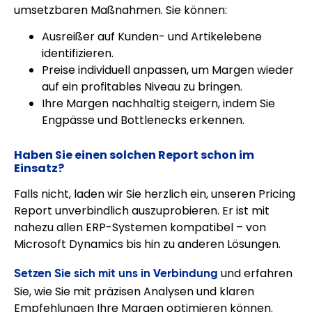
umsetzbaren Maßnahmen. Sie können:
Ausreißer auf Kunden- und Artikelebene
identifizieren.
Preise individuell anpassen, um Margen wieder
auf ein profitables Niveau zu bringen.
Ihre Margen nachhaltig steigern, indem Sie
Engpässe und Bottlenecks erkennen.
Haben Sie einen solchen Report schon im
Einsatz?
Falls nicht, laden wir Sie herzlich ein, unseren Pricing
Report unverbindlich auszuprobieren. Er ist mit
nahezu allen ERP-Systemen kompatibel – von
Microsoft Dynamics bis hin zu anderen Lösungen.
Setzen Sie sich mit uns in Verbindung
und erfahren
Sie, wie Sie mit präzisen Analysen und klaren
Empfehlungen Ihre Margen optimieren können.