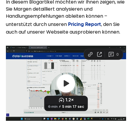
In diesem Blogartikel möchten wir Ihnen zeigen, wie
Sie Margen detailliert analysieren und
Handlungsempfehlungen ableiten können –
unterstützt durch unseren
Pricing Report
, den Sie
auch auf unserer Webseite ausprobieren können.