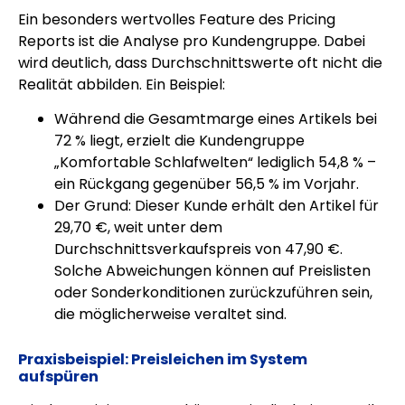
Ein besonders wertvolles Feature des Pricing
Reports ist die Analyse pro Kundengruppe. Dabei
wird deutlich, dass Durchschnittswerte oft nicht die
Realität abbilden. Ein Beispiel:
Während die Gesamtmarge eines Artikels bei
72 % liegt, erzielt die Kundengruppe
„Komfortable Schlafwelten“ lediglich 54,8 % –
ein Rückgang gegenüber 56,5 % im Vorjahr.
Der Grund: Dieser Kunde erhält den Artikel für
29,70 €, weit unter dem
Durchschnittsverkaufspreis von 47,90 €.
Solche Abweichungen können auf Preislisten
oder Sonderkonditionen zurückzuführen sein,
die möglicherweise veraltet sind.
Praxisbeispiel: Preisleichen im System
aufspüren