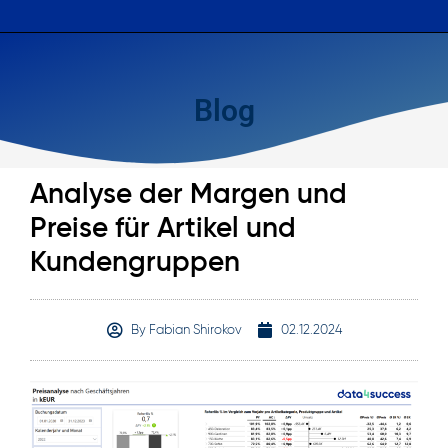
Blog
Analyse der Margen und
Preise für Artikel und
Kundengruppen
By
Fabian Shirokov
02.12.2024