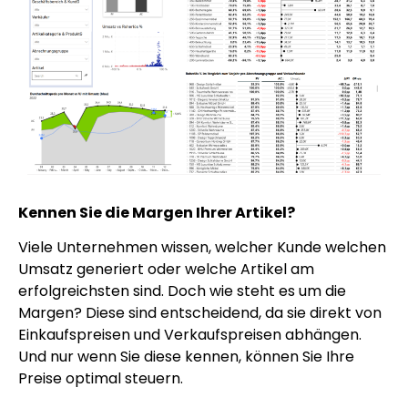
Kennen Sie die Margen Ihrer Artikel?
Viele Unternehmen wissen, welcher Kunde welchen
Umsatz generiert oder welche Artikel am
erfolgreichsten sind. Doch wie steht es um die
Margen? Diese sind entscheidend, da sie direkt von
Einkaufspreisen und Verkaufspreisen abhängen.
Und nur wenn Sie diese kennen, können Sie Ihre
Preise optimal steuern.