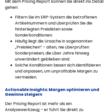
Mit dem Pricing Report können Sie direkt ins Detail
gehen:
Filtern Sie im ERP-System die betroffenen
Artikelnummern und überprüfen Sie die
hinterlegten Preislisten sowie
Sonderkonditionen.
Häufig liegt die Ursache in sogenannten
„Preisleichen“ – alten, nie überprüften
Sonderpreisen, die über Jahre hinweg
unverändert geblieben sind.
Solche Konditionen lassen sich identifizieren
und anpassen, um unprofitable Margen zu
vermeiden.
Actionable Insights: Margen optimieren und
Gewinne steigern
Der Pricing Report ist mehr als ein
Analysewerkzeug – er führt Sie direkt zu