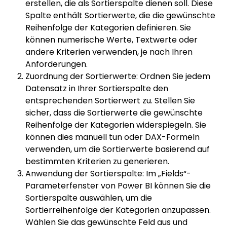
erstellen, die als Sortierspalte dienen soll. Diese
Spalte enthält Sortierwerte, die die gewünschte
Reihenfolge der Kategorien definieren. Sie
können numerische Werte, Textwerte oder
andere Kriterien verwenden, je nach Ihren
Anforderungen.
Zuordnung der Sortierwerte: Ordnen Sie jedem
Datensatz in Ihrer Sortierspalte den
entsprechenden Sortierwert zu. Stellen Sie
sicher, dass die Sortierwerte die gewünschte
Reihenfolge der Kategorien widerspiegeln. Sie
können dies manuell tun oder DAX-Formeln
verwenden, um die Sortierwerte basierend auf
bestimmten Kriterien zu generieren.
Anwendung der Sortierspalte: Im „Fields“-
Parameterfenster von Power BI können Sie die
Sortierspalte auswählen, um die
Sortierreihenfolge der Kategorien anzupassen.
Wählen Sie das gewünschte Feld aus und