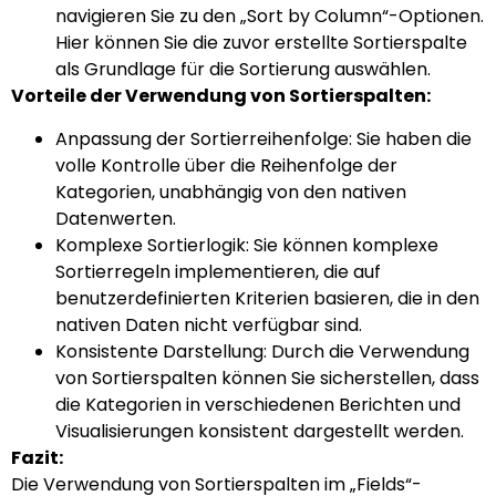
navigieren Sie zu den „Sort by Column“-Optionen.
Hier können Sie die zuvor erstellte Sortierspalte
als Grundlage für die Sortierung auswählen.
Vorteile der Verwendung von Sortierspalten:
Anpassung der Sortierreihenfolge: Sie haben die
volle Kontrolle über die Reihenfolge der
Kategorien, unabhängig von den nativen
Datenwerten.
Komplexe Sortierlogik: Sie können komplexe
Sortierregeln implementieren, die auf
benutzerdefinierten Kriterien basieren, die in den
nativen Daten nicht verfügbar sind.
Konsistente Darstellung: Durch die Verwendung
von Sortierspalten können Sie sicherstellen, dass
die Kategorien in verschiedenen Berichten und
Visualisierungen konsistent dargestellt werden.
Fazit:
Die Verwendung von Sortierspalten im „Fields“-