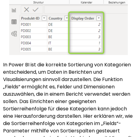
In Power BI ist die korrekte Sortierung von Kategorien
entscheidend, um Daten in Berichten und
Visualisierungen sinnvoll darzustellen. Die Funktion
„Fields“ ermöglicht es, Felder und Dimensionen
auszuwählen, die in einem Bericht verwendet werden
sollen. Das Einrichten einer geeigneten
Sortierreihenfolge für diese Kategorien kann jedoch
eine Herausforderung darstellen. Hier erklären wir, wie
die Sortierreihenfolge von Kategorien im „Fields“-
Parameter mithilfe von Sortierspalten gesteuert