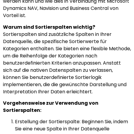
werden kann und wie dies in Verbindung mit Microsoft
Dynamics NAV, Navision und Business Central von
Vorteil ist.
Warum sind Sortierspalten wichtig?
Sortierspalten sind zusätzliche Spalten in Ihrer
Datenquelle, die spezifische Sortierwerte für
Kategorien enthalten. Sie bieten eine flexible Methode,
um die Reihenfolge der Kategorien nach
benutzerdefinierten Kriterien anzupassen. Anstatt
sich auf die nativen Datenspalten zu verlassen,
können Sie benutzerdefinierte Sortierlogik
implementieren, die die gewünschte Darstellung und
Interpretation Ihrer Daten erleichtert.
Vorgehensweise zur Verwendung von
Sortierspalten:
Erstellung der Sortierspalte: Beginnen Sie, indem
Sie eine neue Spalte in Ihrer Datenquelle